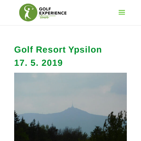
Golf Resort Ypsilon
17. 5. 2019