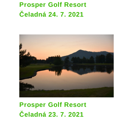
Prosper Golf Resort
Čeladná 24. 7. 2021
Prosper Golf Resort
Čeladná 23. 7. 2021