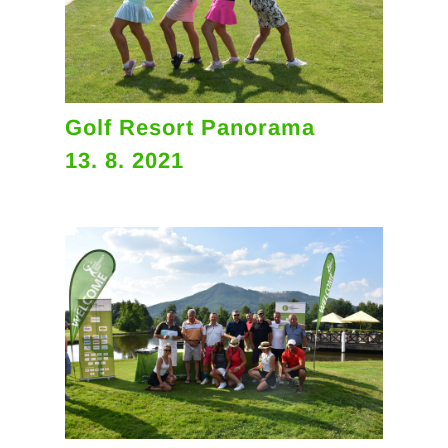
Golf Resort Panorama
13. 8. 2021