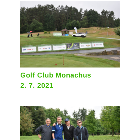
Golf Club Monachus
2. 7. 2021