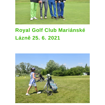
Royal Golf Club Mariánské
Lázně 25. 6. 2021