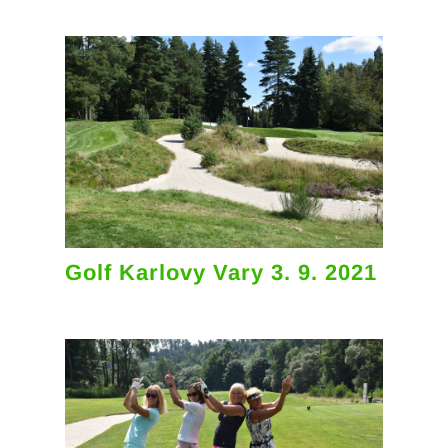
Golf Karlovy Vary 3. 9. 2021