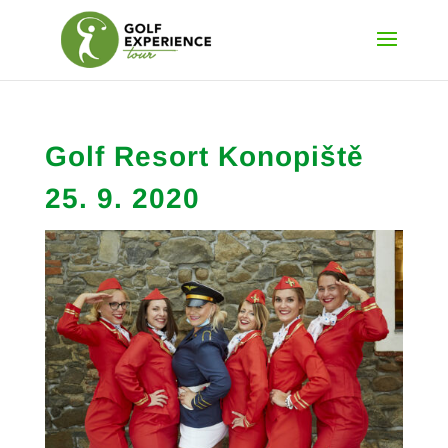
Golf Resort Konopiště
25. 9. 2020