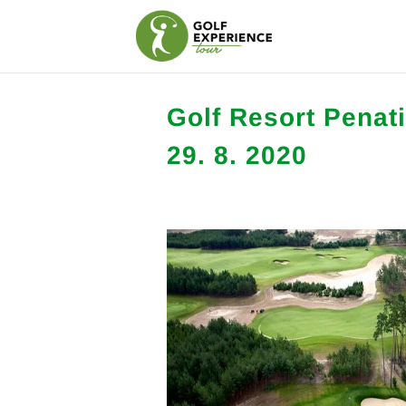
Golf Resort Penat
29. 8. 2020