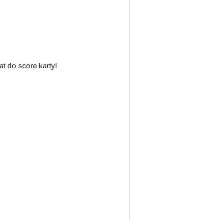
at do score karty!