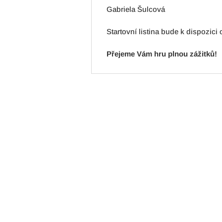
Gabriela Šulcová
Startovní listina bude k dispozici
Přejeme Vám hru plnou zážitků!