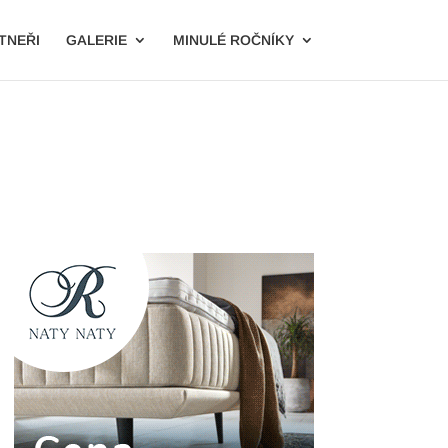
TNEŘI
GALERIE
MINULÉ ROČNÍKY