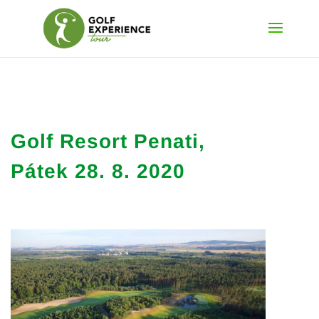
Golf Resort Penati,
Pátek 28. 8. 2020