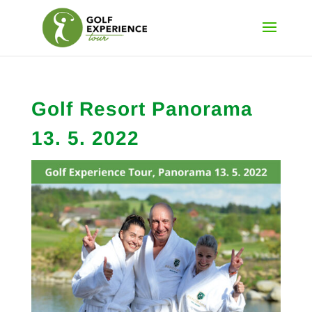
Golf Resort Panorama
13. 5. 2022