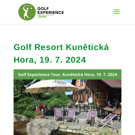
Golf Resort Kunětická
Hora, 19. 7. 2024