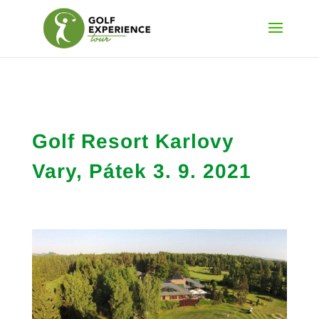
Golf Resort Karlovy
Vary, Pátek 3. 9. 2021