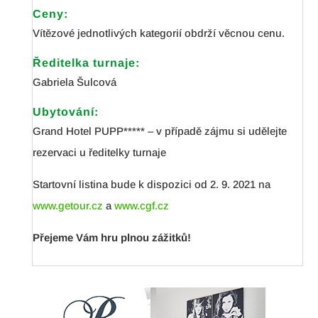
Ceny:
Vítězové jednotlivých kategorií obdrží věcnou cenu.
Ředitelka turnaje:
Gabriela Šulcová
Ubytování:
Grand Hotel PUPP***** – v případě zájmu si udělejte
rezervaci u ředitelky turnaje
Startovní listina bude k dispozici od 2. 9. 2021 na
www.getour.cz
a
www.cgf.cz
Přejeme Vám hru plnou zážitků!