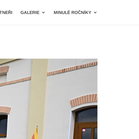
TNEŘI
GALERIE
MINULÉ ROČNÍKY