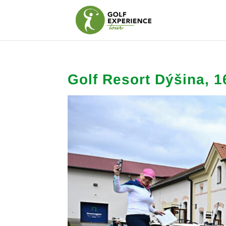
Golf Resort Dýšina, 1