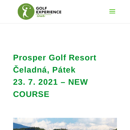
Prosper Golf Resort
Čeladná, Pátek
23. 7. 2021 – NEW
COURSE